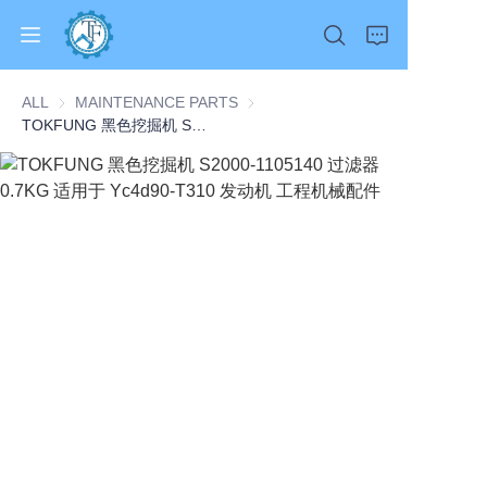
ALL
MAINTENANCE PARTS
MAINTENANCE PARTS
TOKFUNG 黑色挖掘机 S2000-1105140 过滤器 0.7KG 适用于 Yc4d90-T310 发动机 工程机械配件
Home
Products
About Us
News