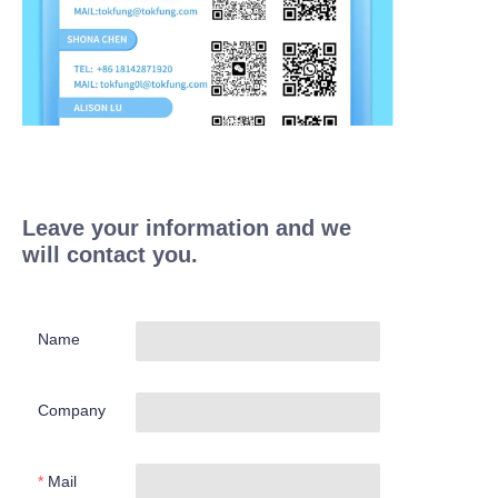
Leave your information and we
will contact you.
Name
Company
Mail