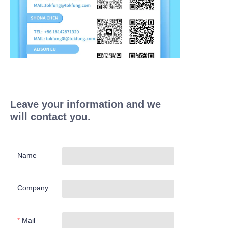
Leave your information and we
will contact you.
Name
Company
Mail