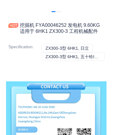
挖掘机 FYA00046252 发电机 9.60KG
适用于 6HK1 ZX300-3 工程机械配件
Specification
:
ZX300-3型 6HK1, 日立
ZX300-3型 6HK1, 日立
ZX300-3型 6HK1, 五十铃ISUZU
ZX300-3型 6HK1