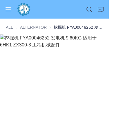
ALL
ALTERNATOR
ALTERNATOR
挖掘机 FYA00046252 发电机 9.60KG 适用于 6HK1 ZX300-3 工程机械配件
Home
Products
About Us
News