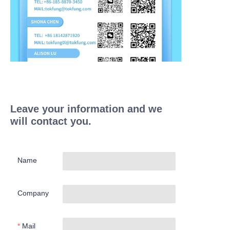
Leave your information and we
will contact you.
Name
Company
Mail